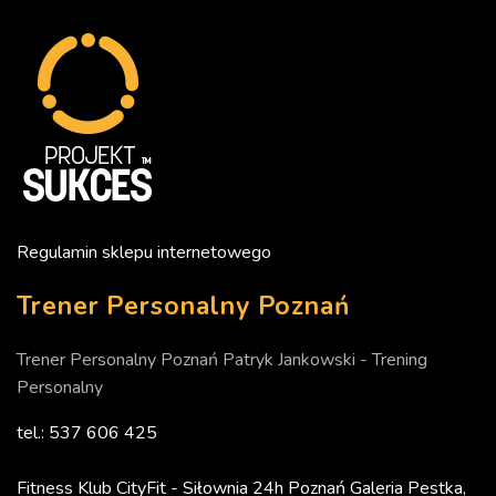
Regulamin sklepu internetowego
Trener Personalny Poznań
Trener Personalny Poznań Patryk Jankowski - Trening
Personalny
tel.: 537 606 425
Fitness Klub CityFit - Siłownia 24h Poznań Galeria Pestka,