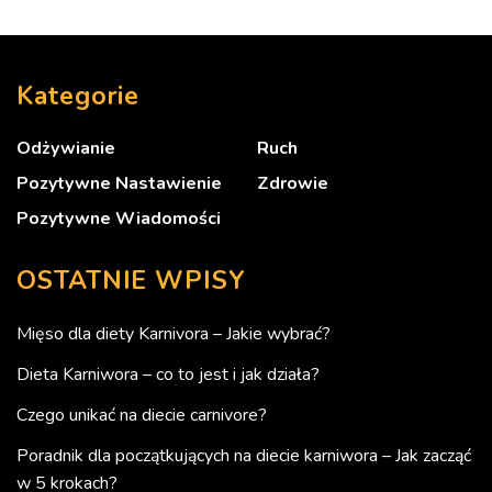
Kategorie
Odżywianie
Ruch
Pozytywne Nastawienie
Zdrowie
Pozytywne Wiadomości
OSTATNIE WPISY
Mięso dla diety Karnivora – Jakie wybrać?
Dieta Karniwora – co to jest i jak działa?
Czego unikać na diecie carnivore?
Poradnik dla początkujących na diecie karniwora – Jak zacząć
w 5 krokach?