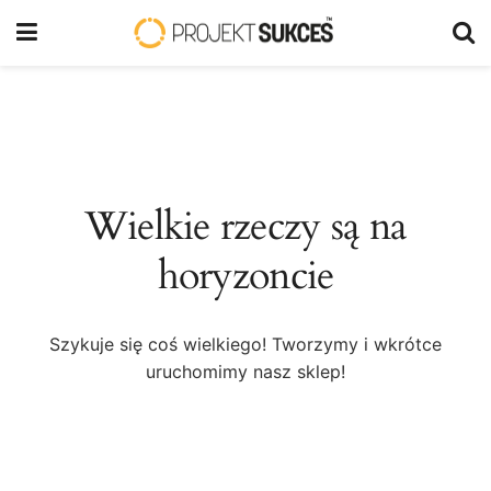
Wielkie rzeczy są na
horyzoncie
Szykuje się coś wielkiego! Tworzymy i wkrótce
uruchomimy nasz sklep!