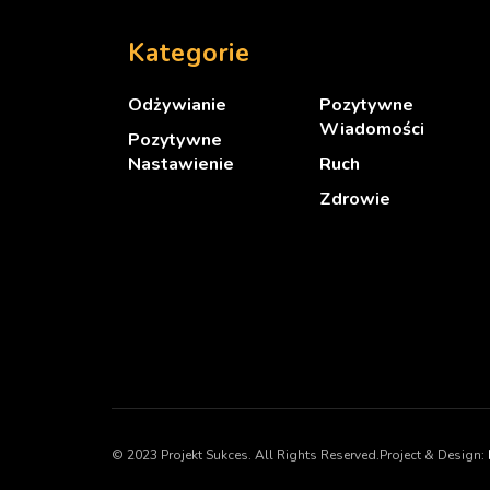
Kategorie
Odżywianie
Pozytywne
Wiadomości
Pozytywne
Nastawienie
Ruch
Zdrowie
© 2023 Projekt Sukces. All Rights Reserved.Project & Design: