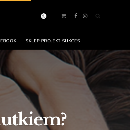
 EBOOK
SKLEP PROJEKT SUKCES
mutkiem?