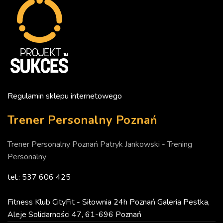
Regulamin sklepu internetowego
Trener Personalny Poznań
Trener Personalny Poznań Patryk Jankowski - Trening
Personalny
tel.: 537 606 425
Fitness Klub CityFit - Siłownia 24h Poznań Galeria Pestka,
Aleje Solidarności 47, 61-696 Poznań