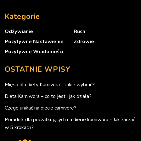
Kategorie
Odżywianie
Ruch
Pozytywne Nastawienie
Zdrowie
Pozytywne Wiadomości
OSTATNIE WPISY
Mięso dla diety Karnivora – Jakie wybrać?
Dieta Karniwora – co to jest i jak działa?
Czego unikać na diecie carnivore?
Poradnik dla początkujących na diecie karniwora – Jak zacząć
w 5 krokach?