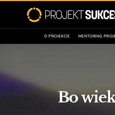
O PROJEKCIE
MENTORING PROJ
Bo wiek