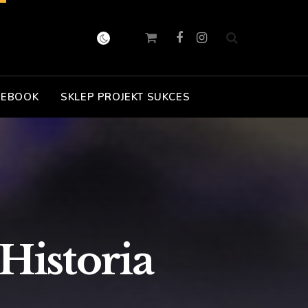
 EBOOK
SKLEP PROJEKT SUKCES
Historia