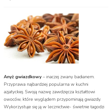
Anyż gwiazdkowy
– inaczej zwany badianem.
Przyprawa najbardziej popularna w kuchni
azjatyckiej. Swoją nazwę zawdzięcza kształtowi
owoców, które wyglądem przypominają gwiazdy.
Wykorzystuje się ją w lecznictwie- świetnie łagodzi