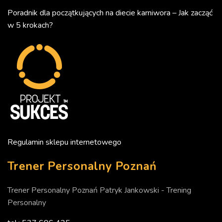
Poradnik dla początkujących na diecie karniwora – Jak zacząć
w 5 krokach?
Regulamin sklepu internetowego
Trener Personalny Poznań
Trener Personalny Poznań Patryk Jankowski - Trening
Personalny