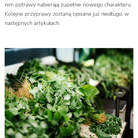
nim potrawy nabierają zupełnie nowego charakteru.
Kolejne przyprawy zostaną opisane już niedługo, w
następnych artykułach.