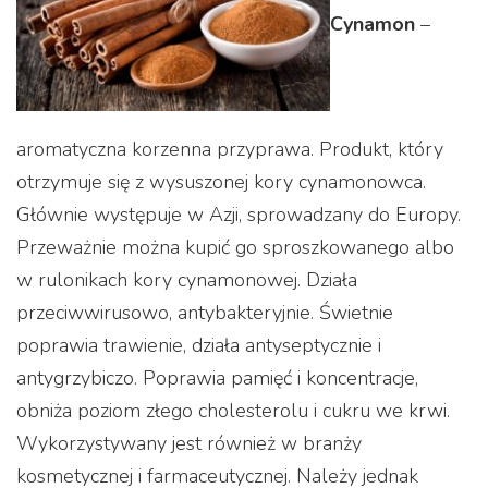
Cynamon
–
aromatyczna korzenna przyprawa. Produkt, który
otrzymuje się z wysuszonej kory cynamonowca.
Głównie występuje w Azji, sprowadzany do Europy.
Przeważnie można kupić go sproszkowanego albo
w rulonikach kory cynamonowej. Działa
przeciwwirusowo, antybakteryjnie. Świetnie
poprawia trawienie, działa antyseptycznie i
antygrzybiczo. Poprawia pamięć i koncentracje,
obniża poziom złego cholesterolu i cukru we krwi.
Wykorzystywany jest również w branży
kosmetycznej i farmaceutycznej. Należy jednak