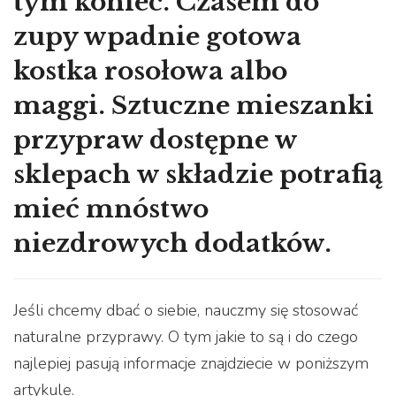
tym koniec. Czasem do
zupy wpadnie gotowa
kostka rosołowa albo
maggi. Sztuczne mieszanki
przypraw dostępne w
sklepach w składzie potrafią
mieć mnóstwo
niezdrowych dodatków.
Jeśli chcemy dbać o siebie, nauczmy się stosować
naturalne przyprawy. O tym jakie to są i do czego
najlepiej pasują informacje znajdziecie w poniższym
artykule.