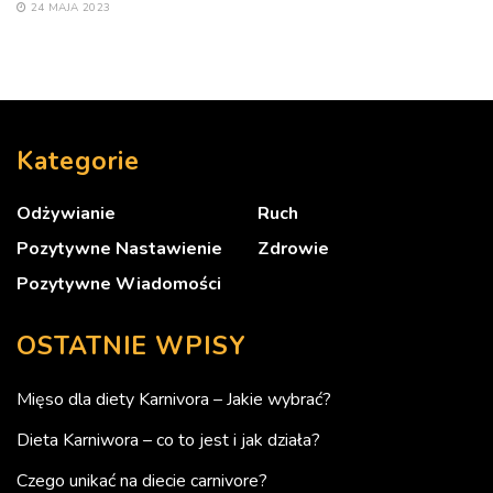
24 MAJA 2023
Kategorie
Odżywianie
Ruch
Pozytywne Nastawienie
Zdrowie
Pozytywne Wiadomości
OSTATNIE WPISY
Mięso dla diety Karnivora – Jakie wybrać?
Dieta Karniwora – co to jest i jak działa?
Czego unikać na diecie carnivore?