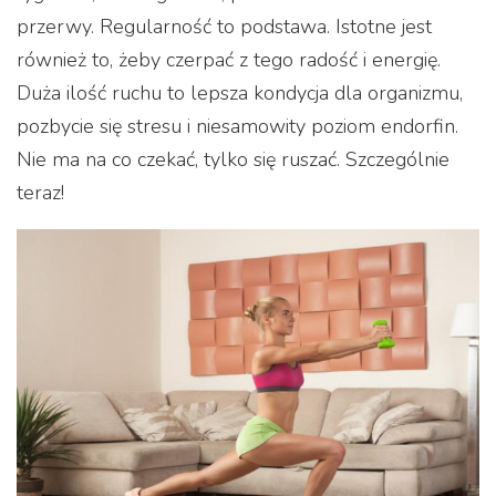
przerwy. Regularność to podstawa. Istotne jest
również to, żeby czerpać z tego radość i energię.
Duża ilość ruchu to lepsza kondycja dla organizmu,
pozbycie się stresu i niesamowity poziom endorfin.
Nie ma na co czekać, tylko się ruszać. Szczególnie
teraz!