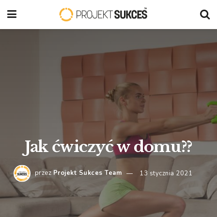
Jak ćwiczyć w domu??
przez
Projekt Sukces Team
13 stycznia 2021