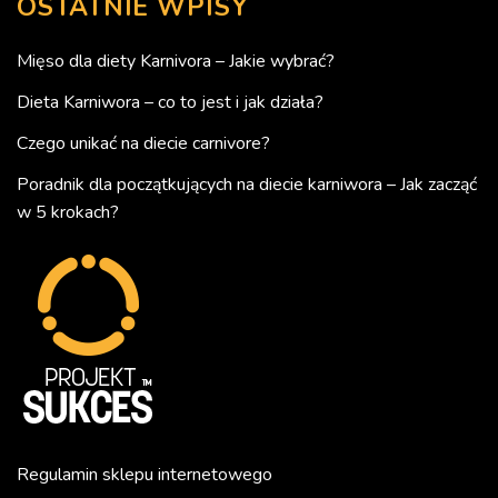
OSTATNIE WPISY
Mięso dla diety Karnivora – Jakie wybrać?
Dieta Karniwora – co to jest i jak działa?
Czego unikać na diecie carnivore?
Poradnik dla początkujących na diecie karniwora – Jak zacząć
w 5 krokach?
Regulamin sklepu internetowego