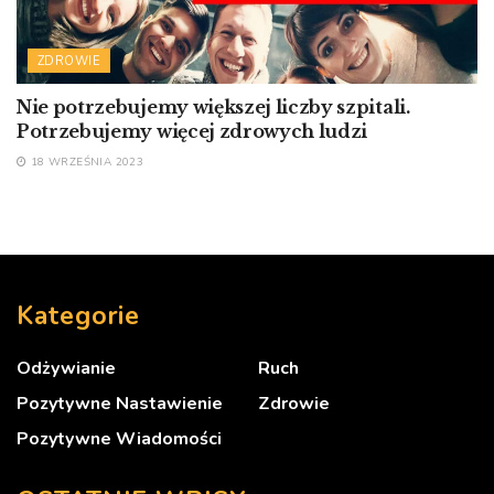
ZDROWIE
Nie potrzebujemy większej liczby szpitali.
Potrzebujemy więcej zdrowych ludzi
18 WRZEŚNIA 2023
Kategorie
Odżywianie
Ruch
Pozytywne Nastawienie
Zdrowie
Pozytywne Wiadomości