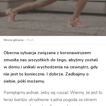
Strona główna
Ruch
Obecna sytuacja związana z koronawirusem
zmusiła nas wszystkich do tego, abyśmy zostali
w domu i unikali wychodzenia na zewnątrz, gdy
nie jest to konieczne. I dobrze. Zadbajmy o
siebie, póki możemy.
Pamiętajmy jednak, żeby się ruszać. Wiemy, że jest to
teraz bardzo utrudnione. Ładna pogoda za oknem