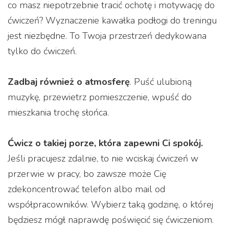
co masz niepotrzebnie tracić ochotę i motywację do
ćwiczeń? Wyznaczenie kawałka podłogi do treningu
jest niezbędne. To Twoja przestrzeń dedykowana
tylko do ćwiczeń.
Zadbaj również o atmosferę
. Puść ulubioną
muzykę, przewietrz pomieszczenie, wpuść do
mieszkania trochę słońca.
Ćwicz o takiej porze, która zapewni Ci spokój.
Jeśli pracujesz zdalnie, to nie wciskaj ćwiczeń w
przerwie w pracy, bo zawsze może Cię
zdekoncentrować telefon albo mail od
współpracowników. Wybierz taką godzinę, o której
będziesz mógł naprawdę poświęcić się ćwiczeniom.