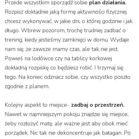
Przede wszystkim sporządź sobie
plan działania.
Rozpisz dokładnie jaką formę aktywności fizycznej
chcesz wykonywać, w jakie dni, o której godzinie i jak
długo. Wbrew pozorom, trochę trudniej zadbać o
trening, kiedy jesteśmy zamknięci w domu. Wydaje
nam się, że zawsze mamy czas, ale tak nie jest.
Powieś na lodówce czy na tablicy korkowej
dokładną rozpiskę co będziesz robić. I trzymaj się
tego. Na koniec odznacz sobie, czy wszystko poszło
zgodnie z planem.
Kolejny aspekt to miejsce-
zadbaj o przestrzeń.
Nawet w najmniejszym pokoju znajdzie się miejsce,
żeby rozłożyć matę, ale ważne jest aby obok mieć
porządek. Nic tak nie dekoncentruje jak bałagan. Po