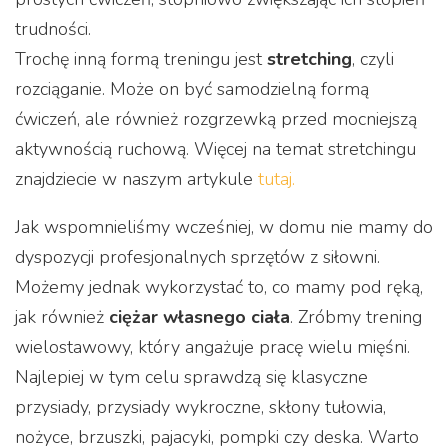
trudności.
Trochę inną formą treningu jest
stretching
, czyli
rozciąganie. Może on być samodzielną formą
ćwiczeń, ale również rozgrzewką przed mocniejszą
aktywnością ruchową. Więcej na temat stretchingu
znajdziecie w naszym artykule
tutaj.
Jak wspomnieliśmy wcześniej, w domu nie mamy do
dyspozycji profesjonalnych sprzętów z siłowni.
Możemy jednak wykorzystać to, co mamy pod ręką,
jak również
ciężar własnego ciała
. Zróbmy trening
wielostawowy, który angażuje pracę wielu mięśni.
Najlepiej w tym celu sprawdzą się klasyczne
przysiady, przysiady wykroczne, skłony tułowia,
nożyce, brzuszki, pajacyki, pompki czy deska. Warto