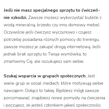
Jeśli nie masz specjalnego sprzętu to ćwiczeń-
nie szkodzi.
Zawsze możesz wykorzystać butelki z
wodą mineralną, krzesło czy inny domowy mebel.
Oczywiście jeśli ćwiczysz wyczynowo i czujesz
potrzebę posiadania różnych pomocy do treningu,
zawsze możesz je zakupić drogą internetową. Jeśli
jednak brak sprzętu to Twoja wymówka, to
zmartwimy Cię, ale oszukujesz sam siebie.
Szukaj wsparcia w grupach społecznych.
Jest
wiele grup w social mediach, które motywują siebie
nawzajem. Dołącz to takiej. Będziesz mógł zawsze
porozmawiać, znajdziesz nowe pomysły na ćwiczenia
i poczujesz, że jesteś członkiem jakieś społeczności.