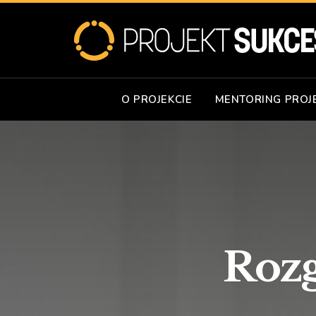
O PROJEKCIE
MENTORING PROJ
Rozg